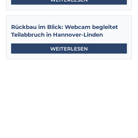
Rückbau im Blick: Webcam begleitet
Teilabbruch in Hannover-Linden
WEITERLESEN