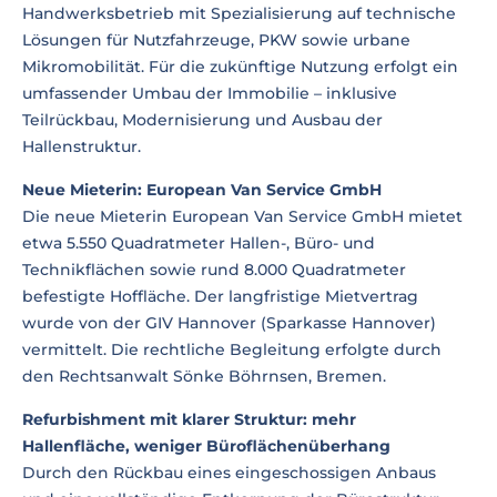
Handwerksbetrieb mit Spezialisierung auf technische
Lösungen für Nutzfahrzeuge, PKW sowie urbane
Mikromobilität. Für die zukünftige Nutzung erfolgt ein
umfassender Umbau der Immobilie – inklusive
Teilrückbau, Modernisierung und Ausbau der
Hallenstruktur.
Neue Mieterin: European Van Service GmbH
Die neue Mieterin European Van Service GmbH mietet
etwa 5.550 Quadratmeter Hallen-, Büro- und
Technikflächen sowie rund 8.000 Quadratmeter
befestigte Hoffläche. Der langfristige Mietvertrag
wurde von der GIV Hannover (Sparkasse Hannover)
vermittelt. Die rechtliche Begleitung erfolgte durch
den Rechtsanwalt Sönke Böhrnsen, Bremen.
Refurbishment mit klarer Struktur: mehr
Hallenfläche, weniger Büroflächenüberhang
Durch den Rückbau eines eingeschossigen Anbaus