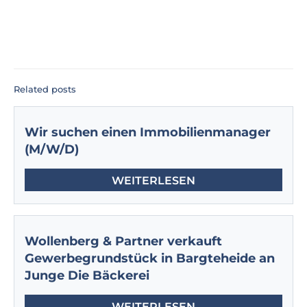
Related posts
Wir suchen einen Immobilienmanager
(M/W/D)
WEITERLESEN
Wollenberg & Partner verkauft
Gewerbegrundstück in Bargteheide an
Junge Die Bäckerei
WEITERLESEN