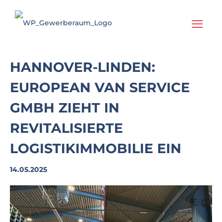
HANNOVER-LINDEN:
EUROPEAN VAN SERVICE
GMBH ZIEHT IN
REVITALISIERTE
LOGISTIKIMMOBILIE EIN
14.05.2025