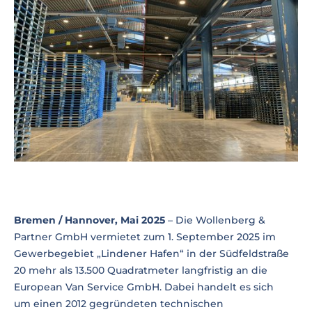
Bremen / Hannover, Mai 2025
– Die Wollenberg &
Partner GmbH vermietet zum 1. September 2025 im
Gewerbegebiet „Lindener Hafen“ in der Südfeldstraße
20 mehr als 13.500 Quadratmeter langfristig an die
European Van Service GmbH. Dabei handelt es sich
um einen 2012 gegründeten technischen