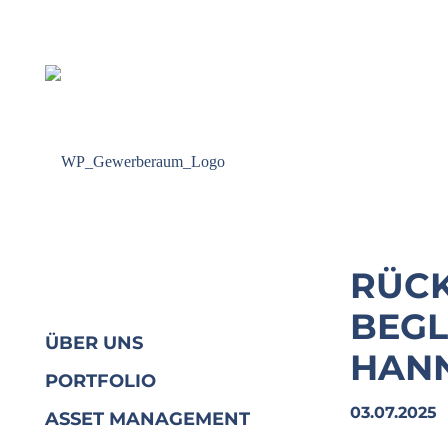
RÜCK
BEGL
ÜBER UNS
HAN
PORTFOLIO
03.07.2025
ASSET MANAGEMENT