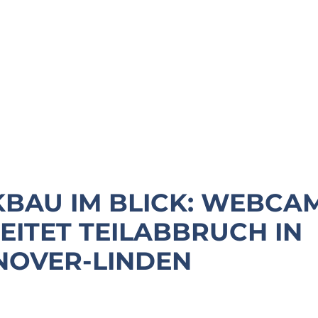
BAU IM BLICK: WEBCA
EITET TEILABBRUCH IN
NOVER-LINDEN